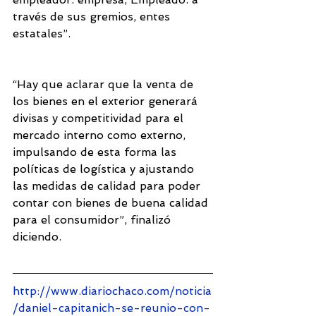
través de sus gremios, entes 
estatales”. 
“Hay que aclarar que la venta de 
los bienes en el exterior generará 
divisas y competitividad para el 
mercado interno como externo, 
impulsando de esta forma las 
políticas de logística y ajustando 
las medidas de calidad para poder 
contar con bienes de buena calidad 
para el consumidor”, finalizó 
diciendo. 
http://www.diariochaco.com/noticia
/daniel-capitanich-se-reunio-con-