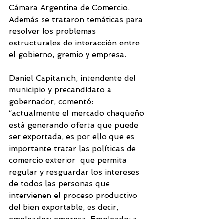
Cámara Argentina de Comercio. 
Además se trataron temáticas para 
resolver los problemas 
estructurales de interacción entre 
el gobierno, gremio y empresa. 
Daniel Capitanich, intendente del 
municipio y precandidato a 
gobernador, comentó: 
“actualmente el mercado chaqueño 
está generando oferta que puede 
ser exportada, es por ello que es 
importante tratar las políticas de  
comercio exterior  que permita 
regular y resguardar los intereses 
de todos las personas que 
intervienen el proceso productivo 
del bien exportable, es decir, 
empleador: empresa, Empleado: a 