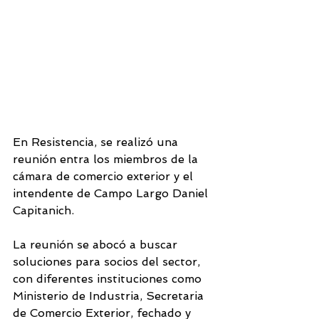
En Resistencia, se realizó una 
reunión entra los miembros de la 
cámara de comercio exterior y el 
intendente de Campo Largo Daniel 
Capitanich. 
La reunión se abocó a buscar 
soluciones para socios del sector, 
con diferentes instituciones como 
Ministerio de Industria, Secretaria 
de Comercio Exterior, fechado y 