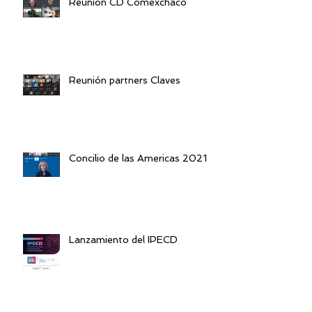
Reunión CD Comexchaco
Reunión partners Claves
Concilio de las Americas 2021
Lanzamiento del IPECD