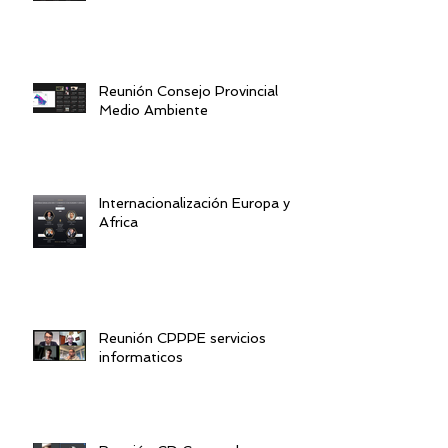
Reunión Consejo Provincial
Medio Ambiente
Internacionalización Europa y
Africa
Reunión CPPPE servicios
informaticos