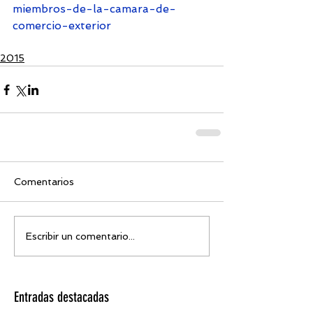
miembros-de-la-camara-de-
comercio-exterior
2015
Comentarios
Escribir un comentario...
Entradas destacadas