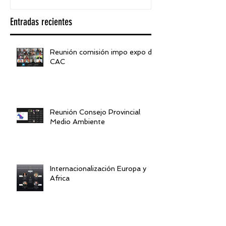
Entradas recientes
Reunión comisión impo expo de
CAC
Reunión Consejo Provincial
Medio Ambiente
Internacionalización Europa y
Africa