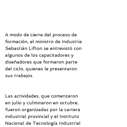
A modo de cierre del proceso de 
formación, el ministro de Industria 
Sebastián Lifton se entrevistó con 
algunos de los capacitadores y 
diseñadores que formaron parte 
del ciclo, quienes le presentaron 
sus trabajos.
Las actividades, que comenzaron 
en julio y culminaron en octubre, 
fueron organizadas por la cartera 
industrial provincial y el Instituto 
Nacional de Tecnología Industrial 