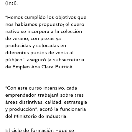
(Inti).
“Hemos cumplido los objetivos que 
nos habíamos propuesto; el cuero 
nativo se incorpora a la colección 
de verano, con piezas ya 
producidas y colocadas en 
diferentes puntos de venta al 
público”, aseguró la subsecretaria 
de Empleo Ana Clara Butticé.
“Con este curso intensivo, cada 
emprendedor trabajará sobre tres 
áreas distintivas: calidad, estrategia 
y producción”, acotó la funcionaria 
del Ministerio de Industria.
El ciclo de formación –que se 