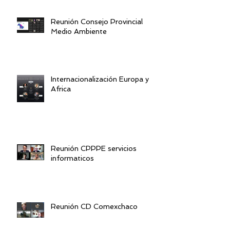
Reunión Consejo Provincial
Medio Ambiente
Internacionalización Europa y
Africa
Reunión CPPPE servicios
informaticos
Reunión CD Comexchaco