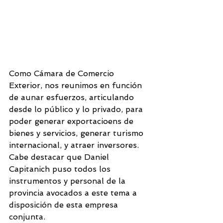
Como Cámara de Comercio 
Exterior, nos reunimos en función 
de aunar esfuerzos, articulando 
desde lo público y lo privado, para 
poder generar exportacioens de 
bienes y servicios, generar turismo 
internacional, y atraer inversores. 
Cabe destacar que Daniel 
Capitanich puso todos los 
instrumentos y personal de la 
provincia avocados a este tema a 
disposición de esta empresa 
conjunta.