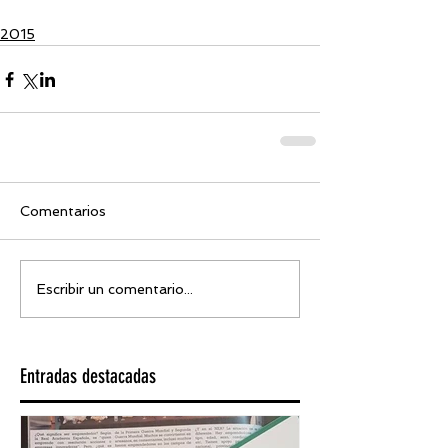
2015
Comentarios
Escribir un comentario...
Entradas destacadas