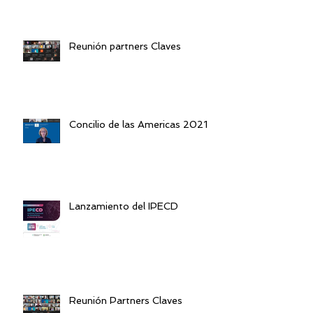
Reunión partners Claves
Concilio de las Americas 2021
Lanzamiento del IPECD
Reunión Partners Claves