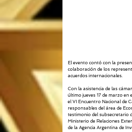
El evento contó con la presenc
colaboración de los represent
acuerdos internacionales.
Con la asistencia de las cámar
último jueves 17 de marzo en 
el VI Encuentro Nacional de C
responsables del área de Econ
testimonio del subsecretario 
Ministerio de Relaciones Exter
de la Agencia Argentina de In