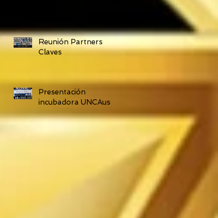
Reunión Partners
Claves
Presentación
incubadora UNCAus