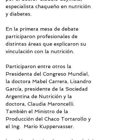
especialista chaqueño en nutrición 
y diabetes.
En la primera mesa de debate 
participaron profesionales de 
distintas áreas que explicaron su 
vinculación con la nutrición.
Participaron entre otros la 
Presidenta del Congreso Mundial, 
la doctora Mabel Carrera, Lisandro 
García, presidente de la Sociedad 
Argentina de Nutrición y la 
doctora, Claudia Maroncelli. 
También el Ministro de la 
Producción del Chaco Tortarollo y 
el Ing.  Mario Kuppervasser.