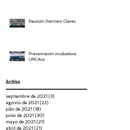
Reunión Partners Claves
Presentación incubadora
UNCAus
Archivo
septiembre de 2021
(3)
3 entradas
agosto de 2021
(22)
22 entradas
julio de 2021
(18)
18 entradas
junio de 2021
(30)
30 entradas
mayo de 2021
(21)
21 entradas
abril de 2021
(21)
21 entradas