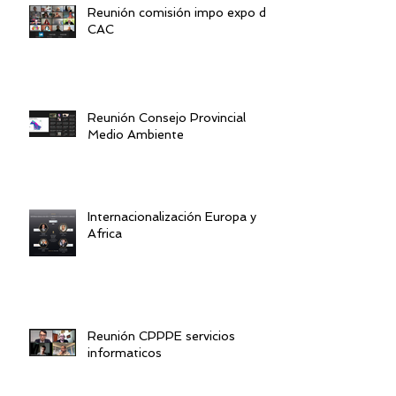
Reunión comisión impo expo de
CAC
Reunión Consejo Provincial
Medio Ambiente
Internacionalización Europa y
Africa
Reunión CPPPE servicios
informaticos