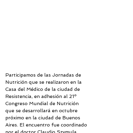
Participamos de las Jornadas de 
Nutrición que se realizaron en la 
Casa del Médico de la ciudad de 
Resistencia, en adhesión al 21º 
Congreso Mundial de Nutrición 
que se desarrollará en octubre 
próximo en la ciudad de Buenos 
Aires. El encuentro fue coordinado 
por el doctor Claudio Szymula, 