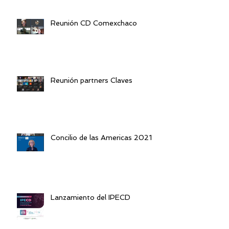
Reunión CD Comexchaco
Reunión partners Claves
Concilio de las Americas 2021
Lanzamiento del IPECD