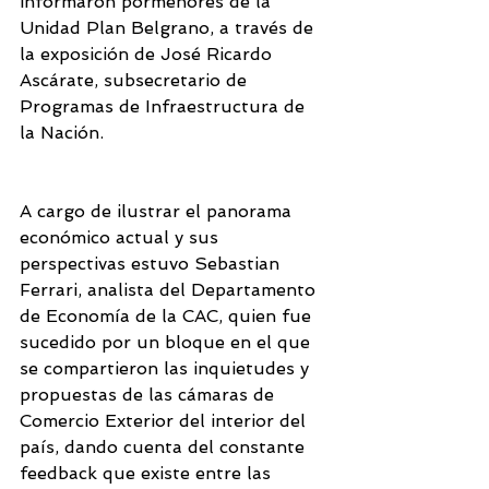
informaron pormenores de la 
Unidad Plan Belgrano, a través de 
la exposición de José Ricardo 
Ascárate, subsecretario de 
Programas de Infraestructura de 
la Nación.
A cargo de ilustrar el panorama 
económico actual y sus 
perspectivas estuvo Sebastian 
Ferrari, analista del Departamento 
de Economía de la CAC, quien fue 
sucedido por un bloque en el que 
se compartieron las inquietudes y 
propuestas de las cámaras de 
Comercio Exterior del interior del 
país, dando cuenta del constante 
feedback que existe entre las 