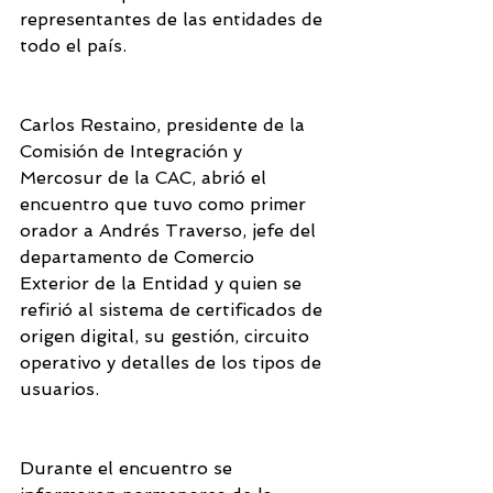
representantes de las entidades de 
todo el país.
Carlos Restaino, presidente de la 
Comisión de Integración y 
Mercosur de la CAC, abrió el 
encuentro que tuvo como primer 
orador a Andrés Traverso, jefe del 
departamento de Comercio 
Exterior de la Entidad y quien se 
refirió al sistema de certificados de 
origen digital, su gestión, circuito 
operativo y detalles de los tipos de 
usuarios.
Durante el encuentro se 