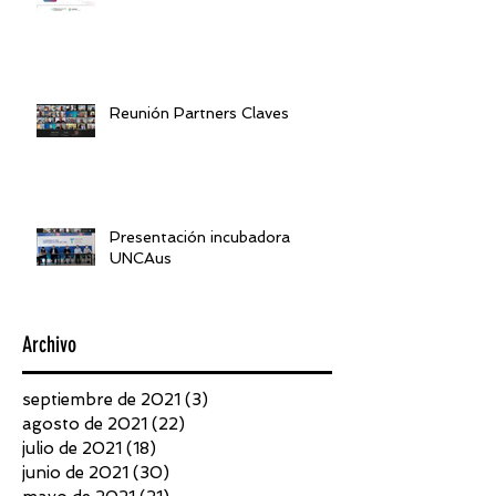
Reunión Partners Claves
Presentación incubadora
UNCAus
Archivo
septiembre de 2021
(3)
3 entradas
agosto de 2021
(22)
22 entradas
julio de 2021
(18)
18 entradas
junio de 2021
(30)
30 entradas