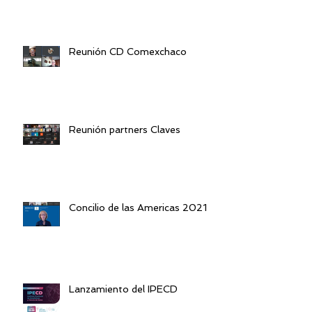
Reunión CD Comexchaco
Reunión partners Claves
Concilio de las Americas 2021
Lanzamiento del IPECD