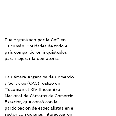
Fue organizado por la CAC en 
Tucumán. Entidades de todo el 
país compartieron inquietudes 
para mejorar la operatoria.
La Cámara Argentina de Comercio 
y Servicios (CAC) realizó en 
Tucumán el XIV Encuentro 
Nacional de Cámaras de Comercio 
Exterior, que contó con la 
participación de especialistas en el 
sector con quienes interactuaron 