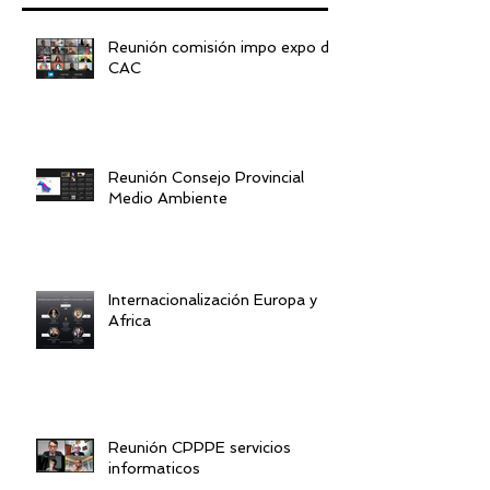
Reunión comisión impo expo de
CAC
Reunión Consejo Provincial
Medio Ambiente
Internacionalización Europa y
Africa
Reunión CPPPE servicios
informaticos