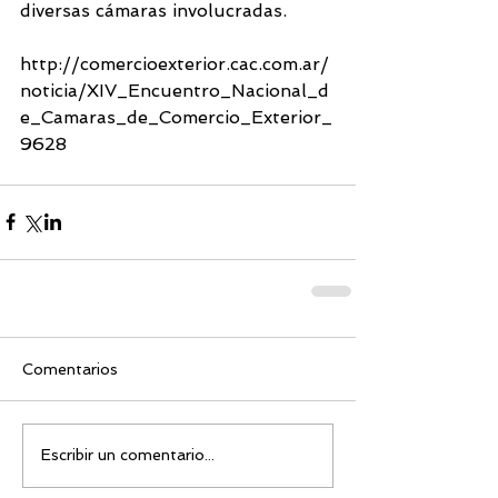
diversas cámaras involucradas.
http://comercioexterior.cac.com.ar/
noticia/XIV_Encuentro_Nacional_d
e_Camaras_de_Comercio_Exterior_
9628
Comentarios
Escribir un comentario...