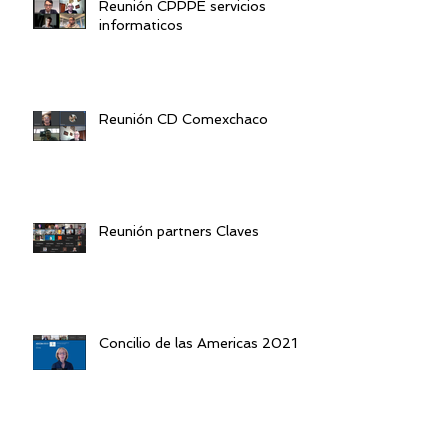
Reunión CPPPE servicios
informaticos
Reunión CD Comexchaco
Reunión partners Claves
Concilio de las Americas 2021