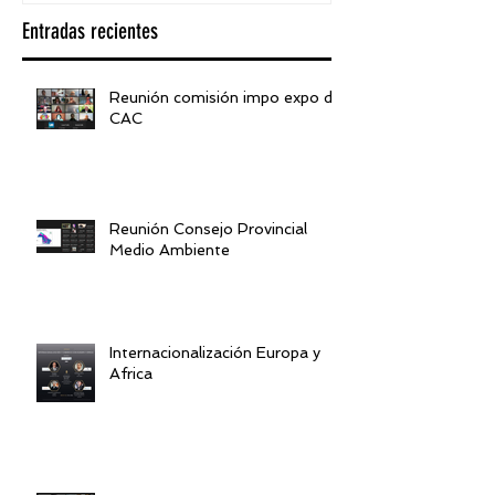
Entradas recientes
Reunión comisión impo expo de
CAC
Reunión Consejo Provincial
Medio Ambiente
Internacionalización Europa y
Africa