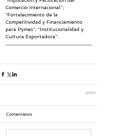
“Implicación y Facilitación del 
Comercio Internacional”; 
“Fortalecimiento de la 
Competitividad y Financiamiento 
para Pymes”; “Institucionalidad y 
Cultura Exportadora”.
Comentarios