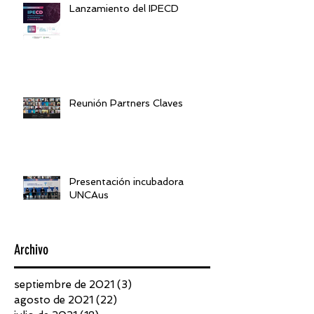
Lanzamiento del IPECD
Reunión Partners Claves
Presentación incubadora
UNCAus
Archivo
septiembre de 2021
(3)
3 entradas
agosto de 2021
(22)
22 entradas