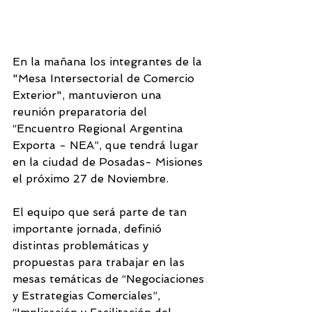
En la mañana los integrantes de la 
"Mesa Intersectorial de Comercio 
Exterior", mantuvieron una 
reunión preparatoria del 
“Encuentro Regional Argentina 
Exporta - NEA”, que tendrá lugar 
en la ciudad de Posadas- Misiones 
el próximo 27 de Noviembre.
El equipo que será parte de tan 
importante jornada, definió 
distintas problemáticas y 
propuestas para trabajar en las 
mesas temáticas de “Negociaciones 
y Estrategias Comerciales”, 