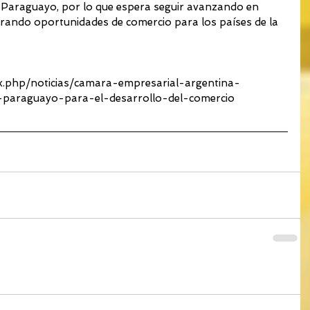
 Paraguayo, por lo que espera seguir avanzando en 
rando oportunidades de comercio para los países de la 
x.php/noticias/camara-empresarial-argentina-
-paraguayo-para-el-desarrollo-del-comercio