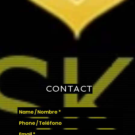
CONTACT