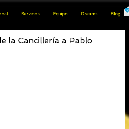
ional
Servicios
Equipo
Dreams
Blog
e la Cancillería a Pablo