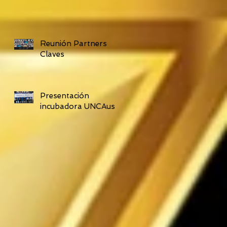
Reunión Partners
Claves
Presentación
incubadora UNCAus