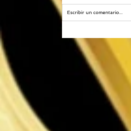
Escribir un comentario...