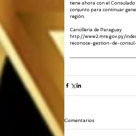
tiene ahora con el Consulado
conjunto para continuar gene
región.
Cancilleria de Paraguay
http://www2.mre.gov.py/inde
reconoce-gestion-de-consul
Comentarios