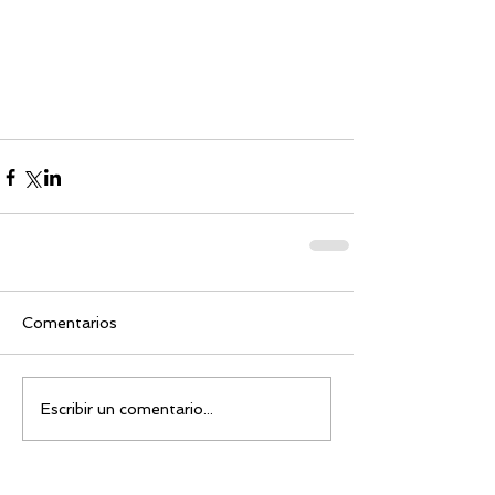
Comentarios
Escribir un comentario...