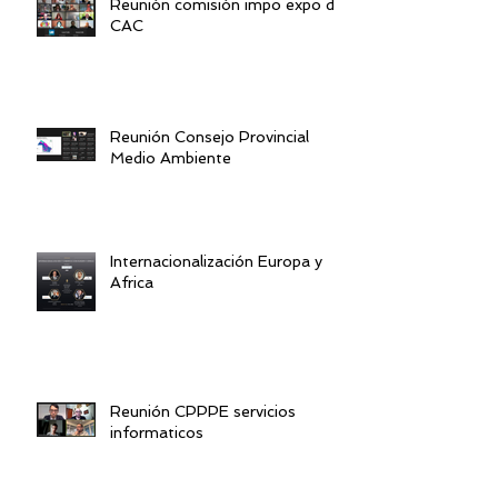
Reunión comisión impo expo de
CAC
Reunión Consejo Provincial
Medio Ambiente
Internacionalización Europa y
Africa
Reunión CPPPE servicios
informaticos