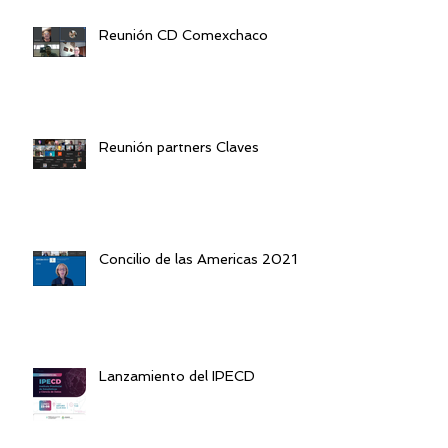
Reunión CD Comexchaco
Reunión partners Claves
Concilio de las Americas 2021
Lanzamiento del IPECD