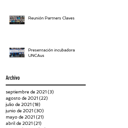
Reunión Partners Claves
Presentación incubadora
UNCAus
Archivo
septiembre de 2021
(3)
3 entradas
agosto de 2021
(22)
22 entradas
julio de 2021
(18)
18 entradas
junio de 2021
(30)
30 entradas
mayo de 2021
(21)
21 entradas
abril de 2021
(21)
21 entradas