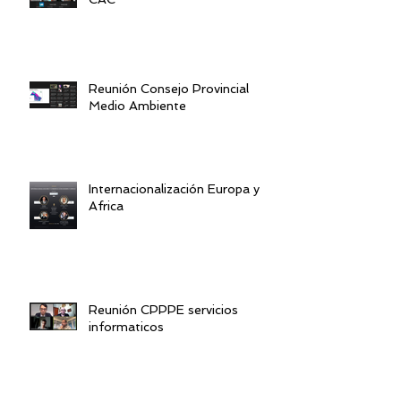
Reunión Consejo Provincial
Medio Ambiente
Internacionalización Europa y
Africa
Reunión CPPPE servicios
informaticos