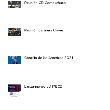
Reunión CD Comexchaco
Reunión partners Claves
Concilio de las Americas 2021
Lanzamiento del IPECD