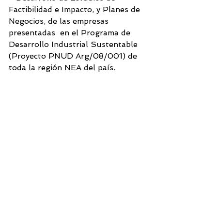
Factibilidad e Impacto, y Planes de 
Negocios, de las empresas 
presentadas  en el Programa de 
Desarrollo Industrial Sustentable 
(Proyecto PNUD Arg/08/001) de 
toda la región NEA del país.