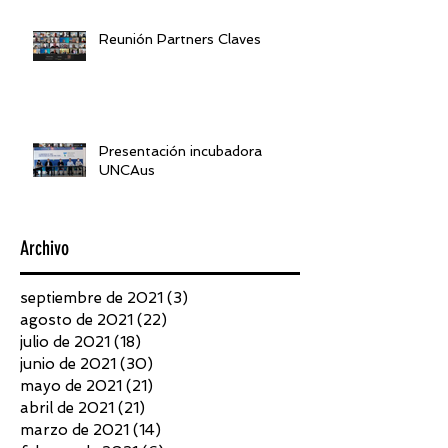
Reunión Partners Claves
Presentación incubadora
UNCAus
Archivo
septiembre de 2021
(3)
3 entradas
agosto de 2021
(22)
22 entradas
julio de 2021
(18)
18 entradas
junio de 2021
(30)
30 entradas
mayo de 2021
(21)
21 entradas
abril de 2021
(21)
21 entradas
marzo de 2021
(14)
14 entradas