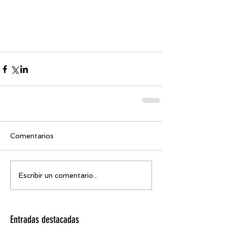
Comentarios
Escribir un comentario...
Entradas destacadas