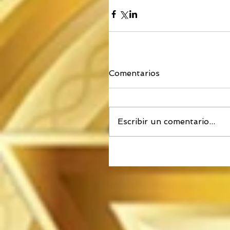
Comentarios
Escribir un comentario...