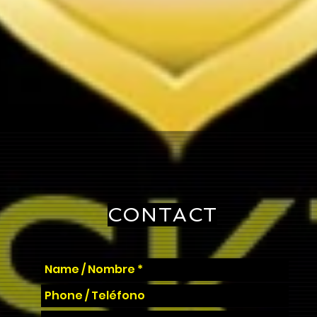
CONTACT