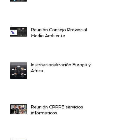
Reunión Consejo Provincial
Medio Ambiente
Internacionalización Europa y
Africa
Reunión CPPPE servicios
informaticos