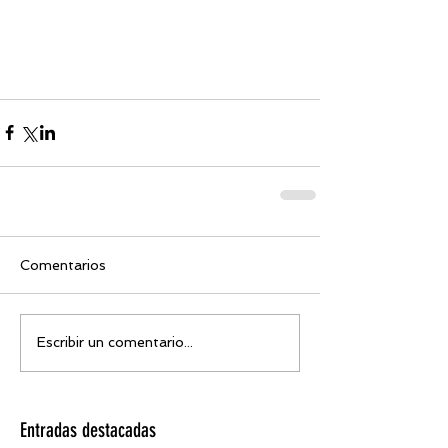
Comentarios
Escribir un comentario...
Entradas destacadas