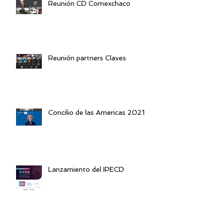
Reunión CD Comexchaco
Reunión partners Claves
Concilio de las Americas 2021
Lanzamiento del IPECD