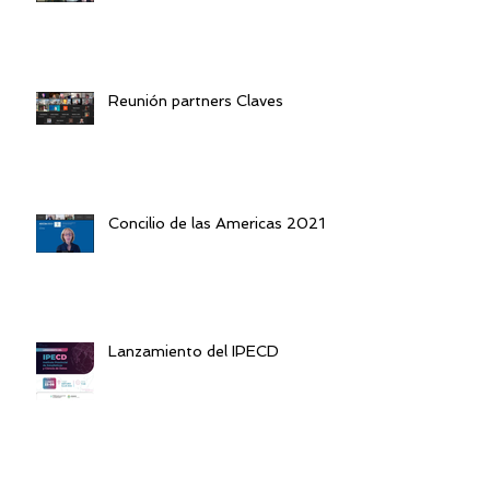
Reunión partners Claves
Concilio de las Americas 2021
Lanzamiento del IPECD