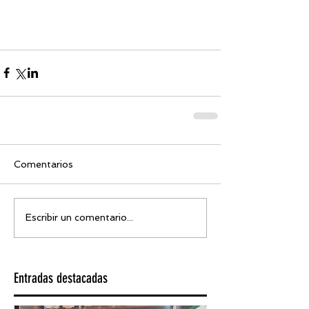
Comentarios
Escribir un comentario...
Entradas destacadas