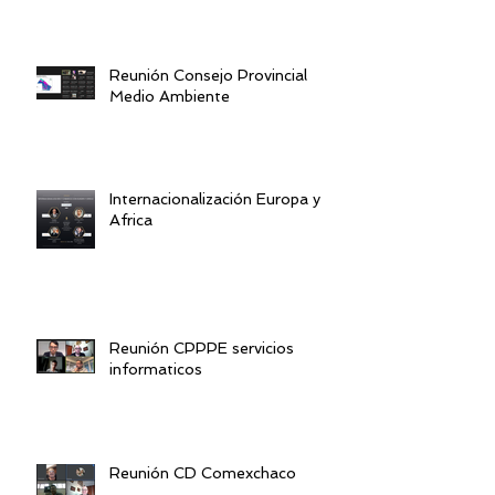
Reunión Consejo Provincial
Medio Ambiente
Internacionalización Europa y
Africa
Reunión CPPPE servicios
informaticos
Reunión CD Comexchaco