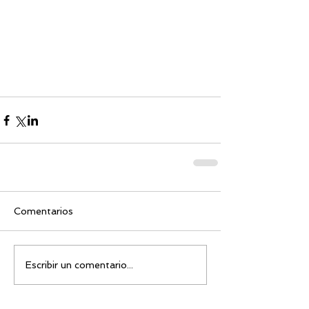
Comentarios
Escribir un comentario...