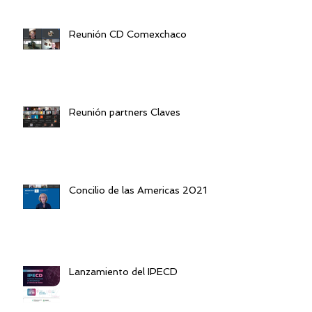
Reunión CD Comexchaco
Reunión partners Claves
Concilio de las Americas 2021
Lanzamiento del IPECD