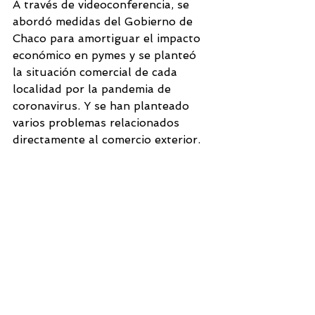
A través de videoconferencia, se 
abordó medidas del Gobierno de 
Chaco para amortiguar el impacto 
económico en pymes y se planteó 
la situación comercial de cada 
localidad por la pandemia de 
coronavirus. Y se han planteado 
varios problemas relacionados 
directamente al comercio exterior. 