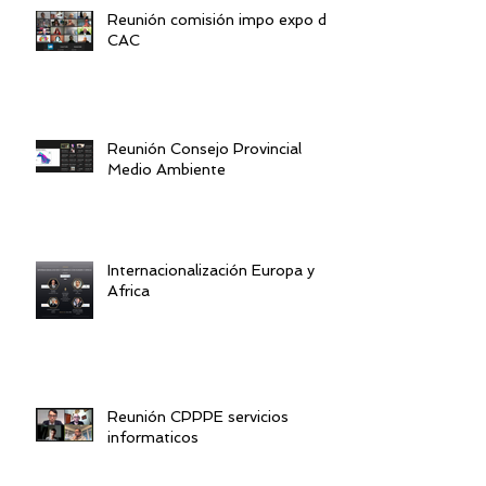
Reunión comisión impo expo de
CAC
Reunión Consejo Provincial
Medio Ambiente
Internacionalización Europa y
Africa
Reunión CPPPE servicios
informaticos