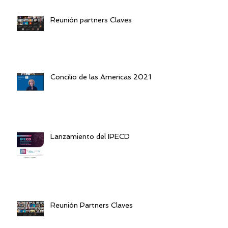
Reunión partners Claves
Concilio de las Americas 2021
Lanzamiento del IPECD
Reunión Partners Claves