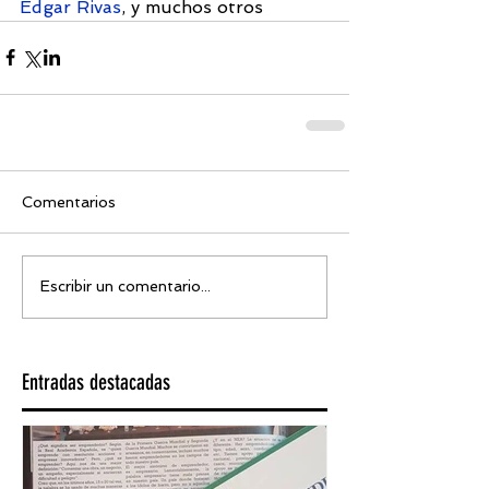
Edgar Rivas
, y muchos otros
Comentarios
Escribir un comentario...
Entradas destacadas