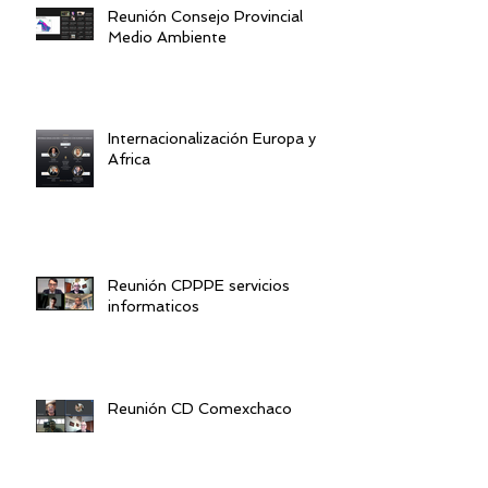
Reunión Consejo Provincial
Medio Ambiente
Internacionalización Europa y
Africa
Reunión CPPPE servicios
informaticos
Reunión CD Comexchaco