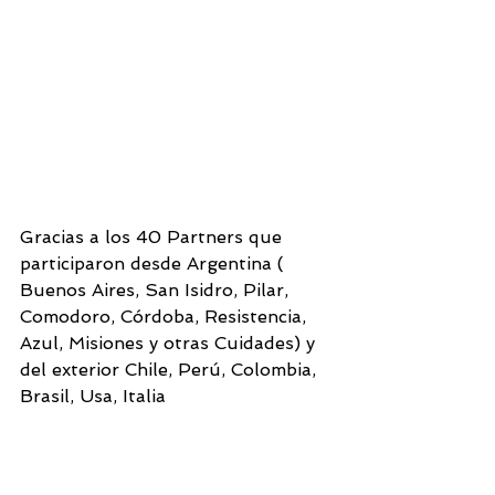
Gracias a los 40 Partners que 
participaron desde Argentina ( 
Buenos Aires, San Isidro, Pilar, 
Comodoro, Córdoba, Resistencia, 
Azul, Misiones y otras Cuidades) y 
del exterior Chile, Perú, Colombia, 
Brasil, Usa, Italia