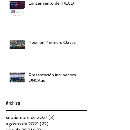
Lanzamiento del IPECD
Reunión Partners Claves
Presentación incubadora
UNCAus
Archivo
septiembre de 2021
(3)
3 entradas
agosto de 2021
(22)
22 entradas