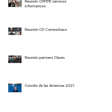
Reunión CPPPE servicios
informaticos
Reunión CD Comexchaco
Reunión partners Claves
Concilio de las Americas 2021