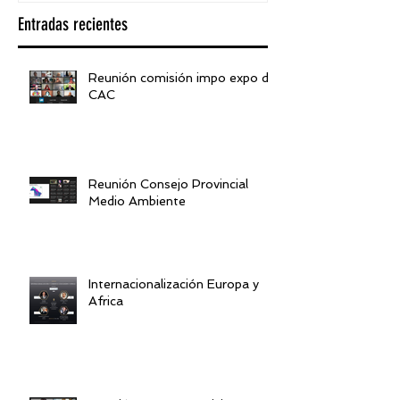
Entradas recientes
Reunión comisión impo expo de
CAC
Reunión Consejo Provincial
Medio Ambiente
Internacionalización Europa y
Africa