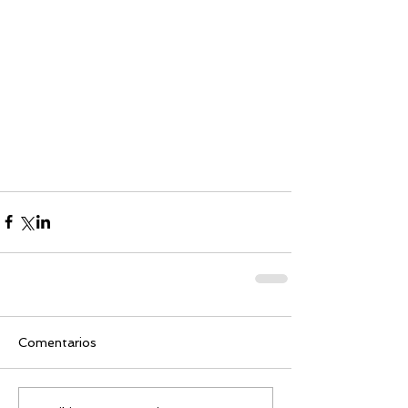
Comentarios