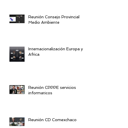
Reunión Consejo Provincial
Medio Ambiente
Internacionalización Europa y
Africa
Reunión CPPPE servicios
informaticos
Reunión CD Comexchaco