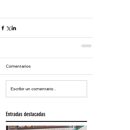
Comentarios
Escribir un comentario...
Entradas destacadas