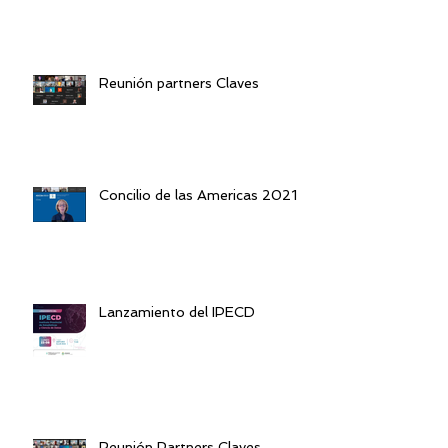
Reunión partners Claves
Concilio de las Americas 2021
Lanzamiento del IPECD
Reunión Partners Claves