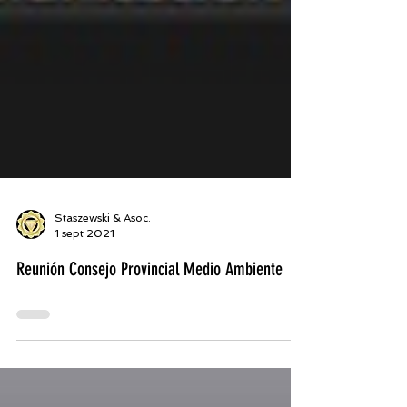
Staszewski & Asoc.
1 sept 2021
Reunión Consejo Provincial Medio Ambiente