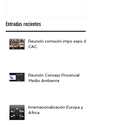
Entradas recientes
Reunión comisión impo expo de
CAC
Reunión Consejo Provincial
Medio Ambiente
Internacionalización Europa y
Africa