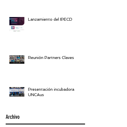
Lanzamiento del IPECD
Reunión Partners Claves
Presentación incubadora
UNCAus
Archivo