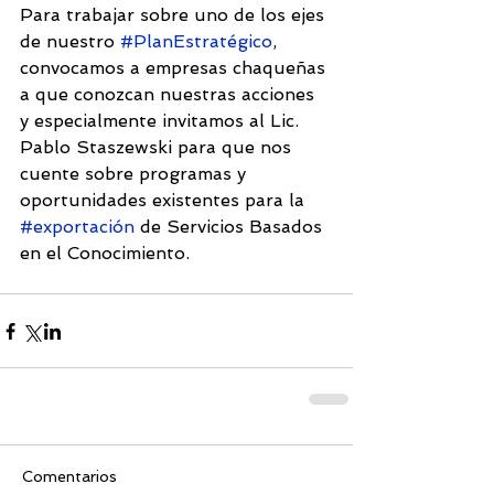
Para trabajar sobre uno de los ejes 
de nuestro 
#PlanEstratégico
, 
convocamos a empresas chaqueñas 
a que conozcan nuestras acciones 
y especialmente invitamos al Lic. 
Pablo Staszewski para que nos 
cuente sobre programas y 
oportunidades existentes para la 
#exportación
 de Servicios Basados 
en el Conocimiento.
Comentarios