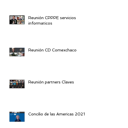
Reunión CPPPE servicios
informaticos
Reunión CD Comexchaco
Reunión partners Claves
Concilio de las Americas 2021