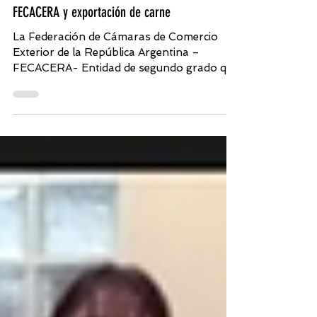
18 may 2021
FECACERA y exportación de carne
La Federación de Cámaras de Comercio
Exterior de la República Argentina –
FECACERA- Entidad de segundo grado que
agrupa a Cámaras de...