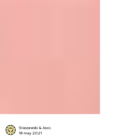
Staszewski & Asoc.