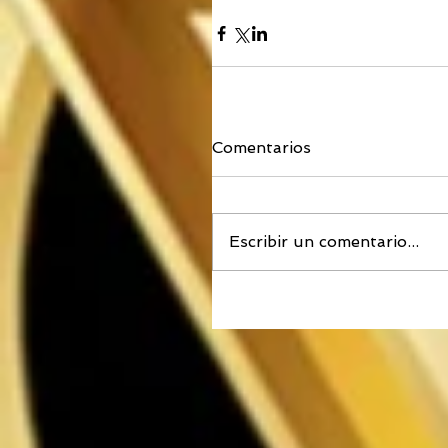
Comentarios
Escribir un comentario...