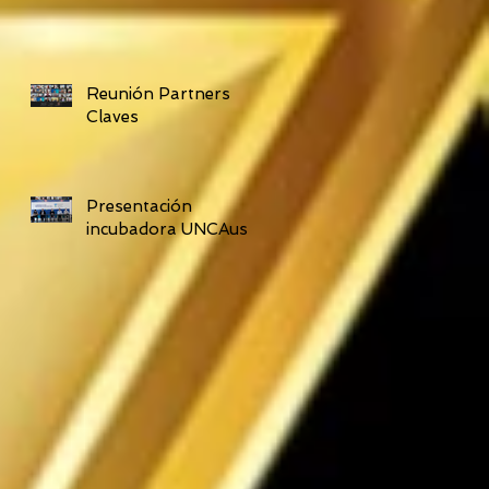
Reunión Partners
Claves
Presentación
incubadora UNCAus