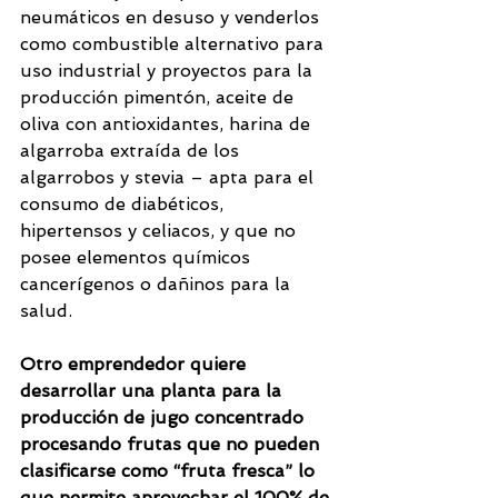
neumáticos en desuso y venderlos 
como combustible alternativo para 
uso industrial y proyectos para la 
producción pimentón, aceite de 
oliva con antioxidantes, harina de 
algarroba extraída de los 
algarrobos y stevia – apta para el 
consumo de diabéticos, 
hipertensos y celiacos, y que no 
posee elementos químicos 
cancerígenos o dañinos para la 
salud. 
Otro emprendedor quiere 
desarrollar una planta para la 
producción de jugo concentrado 
procesando frutas que no pueden 
clasificarse como “fruta fresca” lo 
que permite aprovechar el 100% de 