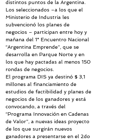
distintos puntos de la Argentina. 
Los seleccionados –a los que el 
Ministerio de Industria les 
subvencionó los planes de 
negocios – participan entre hoy y 
mañana del 1° Encuentro Nacional 
“Argentina Emprende”, que se 
desarrolla en Parque Norte y en 
los que hay pactadas al menos 150 
rondas de negocios. 
El programa DIS ya destinó $ 3,1 
millones al financiamiento de 
estudios de factibilidad y planes de 
negocios de los ganadores y está 
convocando, a través del 
“Programa Innovación en Cadenas 
de Valor”, a nuevas ideas proyecto 
de los que surgirán nuevos 
ganadores a presentarse en el 2do 