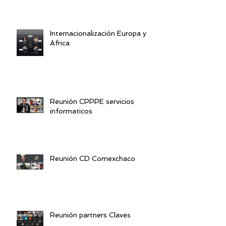
Internacionalización Europa y
Africa
Reunión CPPPE servicios
informaticos
Reunión CD Comexchaco
Reunión partners Claves