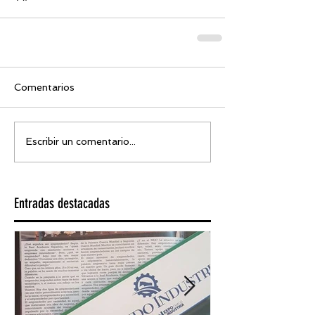
Comentarios
Escribir un comentario...
Entradas destacadas