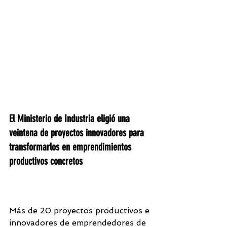
El Ministerio de Industria eligió una 
veintena de proyectos innovadores para 
transformarlos en emprendimientos 
productivos concretos 
Más de 20 proyectos productivos e 
innovadores de emprendedores de 