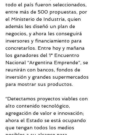
todo el país fueron seleccionados, 
entre más de 500 propuestas, por 
el Ministerio de Industria, quien 
además les diseñó un plan de 
negocios, y ahora les conseguirá 
inversores y financiamiento para 
concretarlos. Entre hoy y mañana 
los ganadores del 1° Encuentro 
Nacional “Argentina Emprende”, se 
reunirán con bancos, fondos de 
inversión y grandes supermercados 
para mostrar sus productos. 
“Detectamos proyectos viables con 
alto contenido tecnológico, 
agregación de valor e innovación; 
ahora el Estado se está ocupando 
que tengan todos los medios 
posibles a su alcance para 