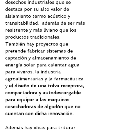
desechos industriales que se 
destaca por su alto valor de 
aislamiento termo acústico y 
transitabilidad,  además de ser más 
resistente y más liviano que los 
productos tradicionales. 
También hay proyectos que 
pretende fabricar sistemas de 
captación y almacenamiento de 
energía solar para calentar agua 
para viveros, la industria 
agroalimentarias y la farmacéutica 
y 
el diseño de una tolva receptora, 
compactadora y autodescargable 
para equipar a las maquinas 
cosechadoras de algodón que no 
cuentan con dicha innovación.
Además hay ideas para triturar 