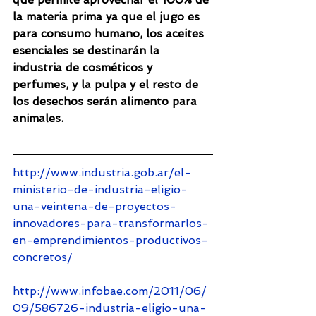
la materia prima ya que el jugo es 
para consumo humano, los aceites 
esenciales se destinarán la 
industria de cosméticos y 
perfumes, y la pulpa y el resto de 
los desechos serán alimento para 
animales.
http://www.industria.gob.ar/el-
ministerio-de-industria-eligio-
una-veintena-de-proyectos-
innovadores-para-transformarlos-
en-emprendimientos-productivos-
concretos/
http://www.infobae.com/2011/06/
09/586726-industria-eligio-una-