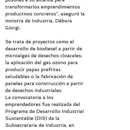
transformarlos emprendimientos 
productivos concretos”, aseguró la 
ministra de Industria, Débora 
Giorgi. 
Se trata de proyectos como el 
desarrollo de biodiesel a partir de 
microalgas de desechos cloacales; 
la aplicación del gas ozono para 
producir papas prefritas 
saludables o la fabricación de 
paneles para construcción a partir 
de desechos industriales. 
La convocatoria a los 
emprendedores fue realizada del 
Programa de Desarrollo Industrial 
Sustentable (DIS) de la 
Subsecretaria de Industria, en 