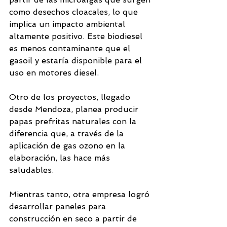
como desechos cloacales, lo que 
implica un impacto ambiental 
altamente positivo. Este biodiesel 
es menos contaminante que el 
gasoil y estaría disponible para el 
uso en motores diesel. 
Otro de los proyectos, llegado 
desde Mendoza, planea producir 
papas prefritas naturales con la 
diferencia que, a través de la 
aplicación de gas ozono en la 
elaboración, las hace más 
saludables. 
Mientras tanto, otra empresa logró 
desarrollar paneles para 
construcción en seco a partir de 