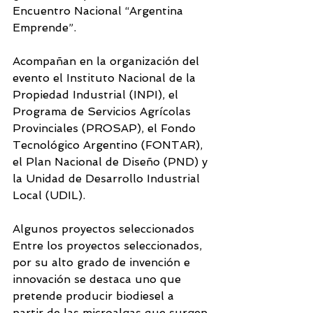
Encuentro Nacional “Argentina 
Emprende”. 
Acompañan en la organización del 
evento el Instituto Nacional de la 
Propiedad Industrial (INPI), el 
Programa de Servicios Agrícolas 
Provinciales (PROSAP), el Fondo 
Tecnológico Argentino (FONTAR), 
el Plan Nacional de Diseño (PND) y 
la Unidad de Desarrollo Industrial 
Local (UDIL). 
Algunos proyectos seleccionados 
Entre los proyectos seleccionados, 
por su alto grado de invención e 
innovación se destaca uno que 
pretende producir biodiesel a 
partir de las microalgas que surgen 