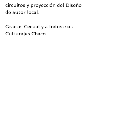
circuitos y proyección del Diseño 
de autor local.
Gracias Cecual y a Industrias 
Culturales Chaco