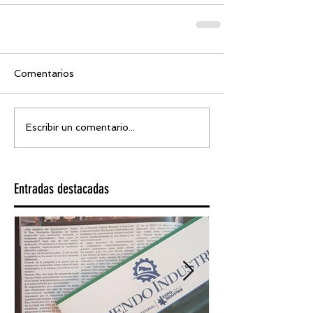
Comentarios
Escribir un comentario...
Entradas destacadas