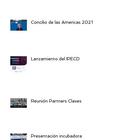
Concilio de las Americas 2021
Lanzamiento del IPECD
Reunión Partners Claves
Presentación incubadora