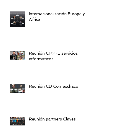
Internacionalización Europa y
Africa
Reunión CPPPE servicios
informaticos
Reunión CD Comexchaco
Reunión partners Claves