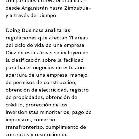
comparables en 190 economías – 
desde Afganistán hasta Zimbabue- 
y a través del tiempo.
Doing Business analiza las 
regulaciones que afectan 11 áreas 
del ciclo de vida de una empresa. 
Diez de estas áreas se incluyen en 
la clasificación sobre la facilidad 
para hacer negocios de este año: 
apertura de una empresa, manejo 
de permisos de construcción, 
obtención de electricidad, registro 
de propiedades, obtención de 
crédito, protección de los 
inversionistas minoritarios, pago de 
impuestos, comercio 
transfronterizo, cumplimiento de 
contratos y resolución de 