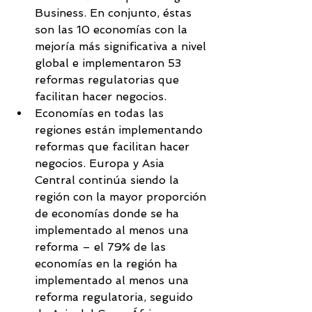
Business. En conjunto, éstas 
son las 10 economías con la 
mejoría más significativa a nivel 
global e implementaron 53 
reformas regulatorias que 
facilitan hacer negocios.  
Economías en todas las 
regiones están implementando 
reformas que facilitan hacer 
negocios. Europa y Asia 
Central continúa siendo la 
región con la mayor proporción 
de economías donde se ha 
implementado al menos una 
reforma – el 79% de las 
economías en la región ha 
implementado al menos una 
reforma regulatoria, seguido 