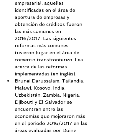
empresarial, aquellas 
identificadas en el área de 
apertura de empresas y 
obtención de créditos fueron 
las más comunes en 
2016/2017. Las siguientes 
reformas más comunes 
tuvieron lugar en el área de 
comercio transfronterizo. Lea 
acerca de las reformas 
implementadas (en inglés).  
Brunei Darussalam, Tailandia, 
Malawi, Kosovo, India, 
Uzbekistán, Zambia, Nigeria, 
Djibouti y El Salvador se 
encuentran entre las 
economías que mejoraron más 
en el periodo 2016/2017 en las 
áreas evaluadas por Doing 