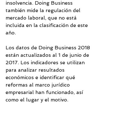
insolvencia. Doing Business 
también mide la regulación del 
mercado laboral, que no está 
incluida en la clasificación de este 
año.
Los datos de Doing Business 2018 
están actualizados al 1 de junio de 
2017. Los indicadores se utilizan 
para analizar resultados 
económicos e identificar qué 
reformas al marco jurídico 
empresarial han funcionado, así 
como el lugar y el motivo.