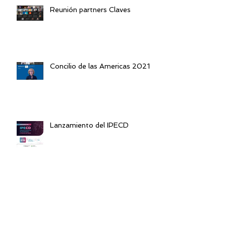
Reunión partners Claves
Concilio de las Americas 2021
Lanzamiento del IPECD
Reunión Partners Claves