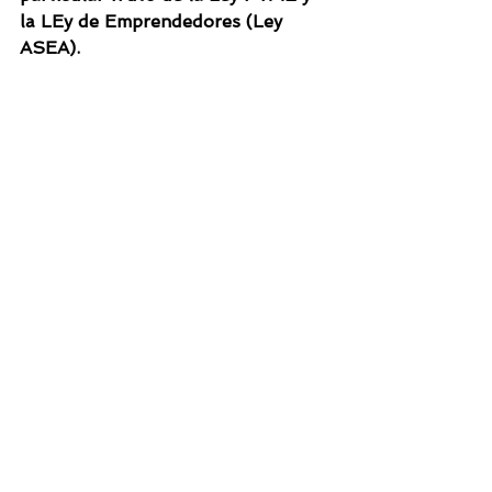
la LEy de Emprendedores (Ley 
ASEA).