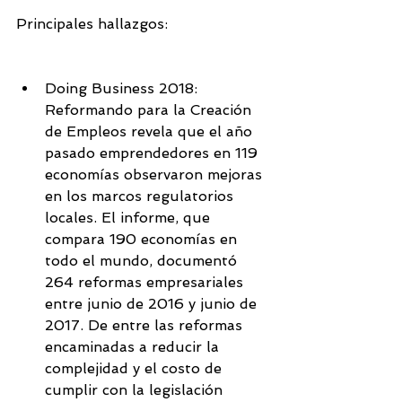
Principales hallazgos:
Doing Business 2018: 
Reformando para la Creación 
de Empleos revela que el año 
pasado emprendedores en 119 
economías observaron mejoras 
en los marcos regulatorios 
locales. El informe, que 
compara 190 economías en 
todo el mundo, documentó 
264 reformas empresariales 
entre junio de 2016 y junio de 
2017. De entre las reformas 
encaminadas a reducir la 
complejidad y el costo de 
cumplir con la legislación 