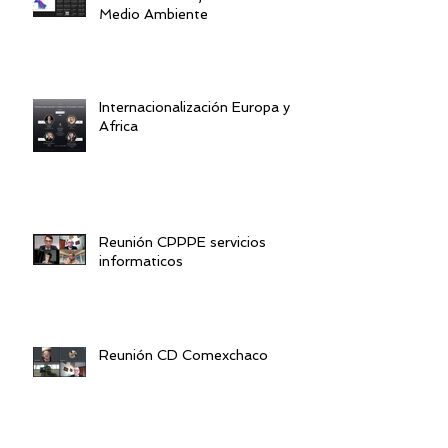
Medio Ambiente
Internacionalización Europa y
Africa
Reunión CPPPE servicios
informaticos
Reunión CD Comexchaco