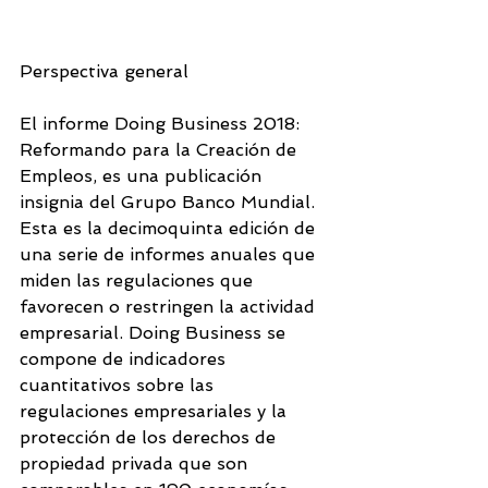
Perspectiva general
El informe Doing Business 2018: 
Reformando para la Creación de 
Empleos, es una publicación 
insignia del Grupo Banco Mundial. 
Esta es la decimoquinta edición de 
una serie de informes anuales que 
miden las regulaciones que 
favorecen o restringen la actividad 
empresarial. Doing Business se 
compone de indicadores 
cuantitativos sobre las 
regulaciones empresariales y la 
protección de los derechos de 
propiedad privada que son 