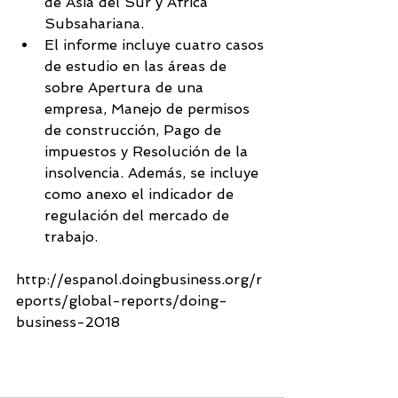
de Asia del Sur y África 
Subsahariana.  
El informe incluye cuatro casos 
de estudio en las áreas de 
sobre Apertura de una 
empresa, Manejo de permisos 
de construcción, Pago de 
impuestos y Resolución de la 
insolvencia. Además, se incluye 
como anexo el indicador de 
regulación del mercado de 
trabajo. 
http://espanol.doingbusiness.org/r
eports/global-reports/doing-
business-2018