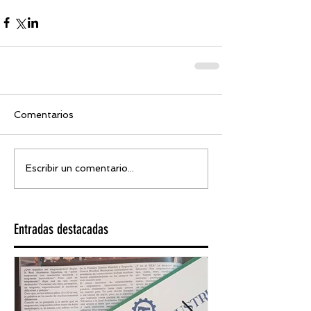
Comentarios
Escribir un comentario...
Entradas destacadas