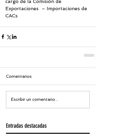
cargo de la Comisión de 
Exportaciones  – Importaciones de 
CACs
Comentarios
Escribir un comentario...
Entradas destacadas