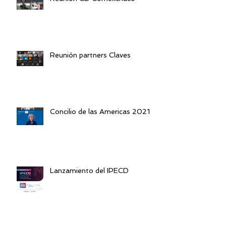
Reunión partners Claves
Concilio de las Americas 2021
Lanzamiento del IPECD