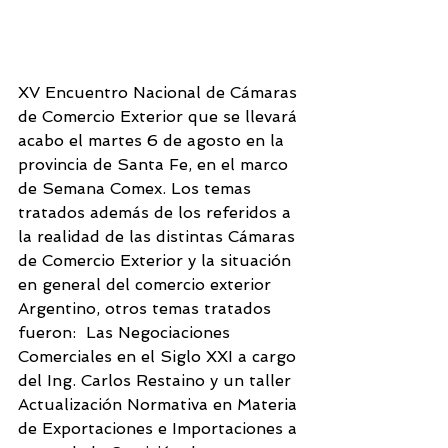
XV Encuentro Nacional de Cámaras 
de Comercio Exterior que se llevará 
acabo el martes 6 de agosto en la 
provincia de Santa Fe, en el marco 
de Semana Comex. Los temas 
tratados además de los referidos a 
la realidad de las distintas Cámaras 
de Comercio Exterior y la situación 
en general del comercio exterior 
Argentino, otros temas tratados 
fueron:  Las Negociaciones 
Comerciales en el Siglo XXI a cargo 
del Ing. Carlos Restaino y un taller 
Actualización Normativa en Materia 
de Exportaciones e Importaciones a 