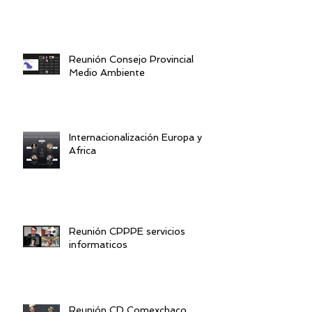
Reunión Consejo Provincial
Medio Ambiente
Internacionalización Europa y
Africa
Reunión CPPPE servicios
informaticos
Reunión CD Comexchaco