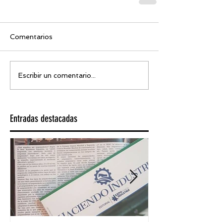
Comentarios
Escribir un comentario...
Entradas destacadas