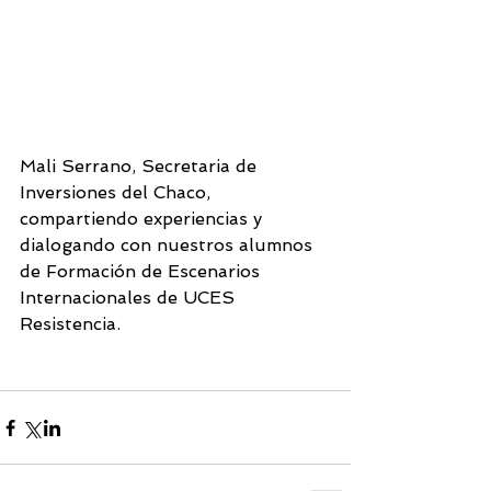
Mali Serrano, Secretaria de 
Inversiones del Chaco, 
compartiendo experiencias y 
dialogando con nuestros alumnos 
de Formación de Escenarios 
Internacionales de UCES 
Resistencia.