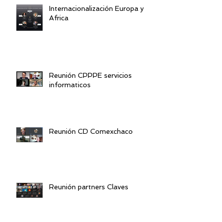
Internacionalización Europa y
Africa
Reunión CPPPE servicios
informaticos
Reunión CD Comexchaco
Reunión partners Claves