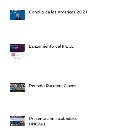
Concilio de las Americas 2021
Lanzamiento del IPECD
Reunión Partners Claves
Presentación incubadora
UNCAus