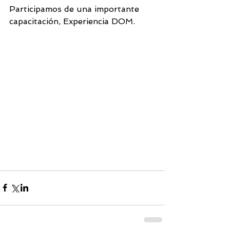
Participamos de una importante 
capacitación, Experiencia DOM.