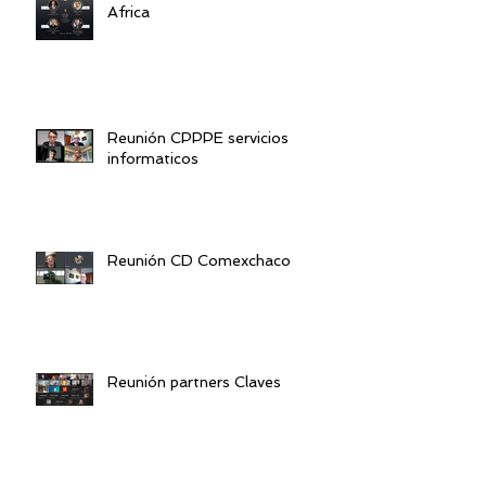
Africa
Reunión CPPPE servicios
informaticos
Reunión CD Comexchaco
Reunión partners Claves