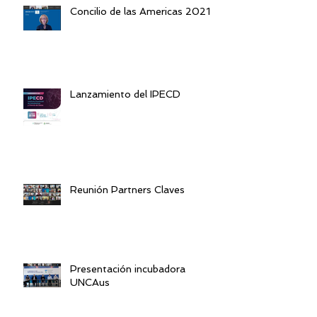
Concilio de las Americas 2021
Lanzamiento del IPECD
Reunión Partners Claves
Presentación incubadora
UNCAus