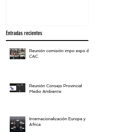
visión desde 
Entradas recientes
Reunión comisión impo expo de
CAC
Reunión Consejo Provincial
Medio Ambiente
Internacionalización Europa y
Africa