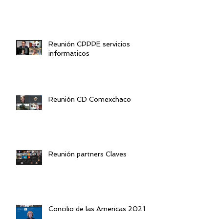
Reunión CPPPE servicios
informaticos
Reunión CD Comexchaco
Reunión partners Claves
Concilio de las Americas 2021