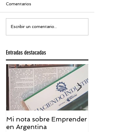
Comentarios
Escribir un comentario...
Entradas destacadas
Mi nota sobre Emprender
¿Qué significa
en Argentina
embajador ASEA