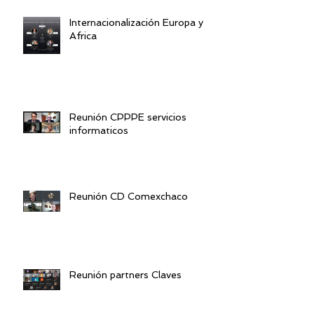
Internacionalización Europa y
Africa
Reunión CPPPE servicios
informaticos
Reunión CD Comexchaco
Reunión partners Claves