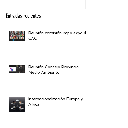
Entradas recientes
Reunión comisión impo expo de
CAC
Reunión Consejo Provincial
Medio Ambiente
Internacionalización Europa y
Africa