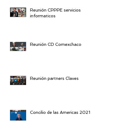
Reunión CPPPE servicios
informaticos
Reunión CD Comexchaco
Reunión partners Claves
Concilio de las Americas 2021