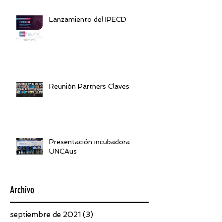
Lanzamiento del IPECD
Reunión Partners Claves
Presentación incubadora
UNCAus
Archivo
septiembre de 2021
(3)
3 entradas