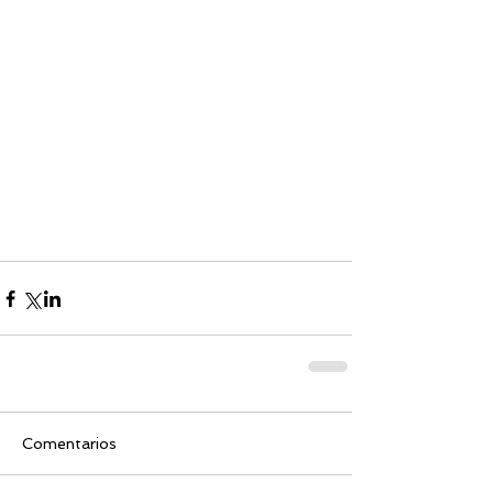
Comentarios