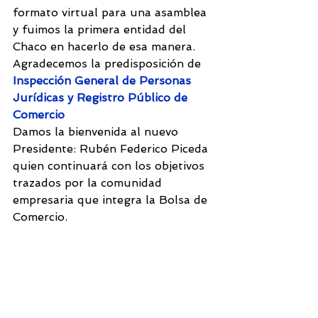
formato virtual para una asamblea 
y fuimos la primera entidad del 
Chaco en hacerlo de esa manera. 
Agradecemos la predisposición de 
Inspección General de Personas 
Jurídicas y Registro Público de 
Comercio
Damos la bienvenida al nuevo 
Presidente: Rubén Federico Piceda 
quien continuará con los objetivos 
trazados por la comunidad 
empresaria que integra la Bolsa de 
Comercio.