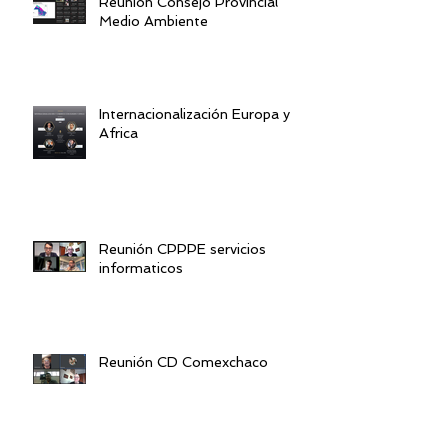
Reunión Consejo Provincial
Medio Ambiente
Internacionalización Europa y
Africa
Reunión CPPPE servicios
informaticos
Reunión CD Comexchaco