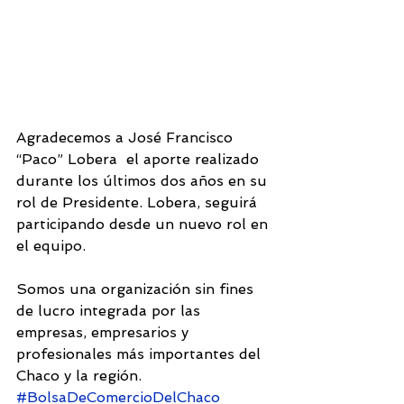
Agradecemos a José Francisco 
“Paco” Lobera  el aporte realizado 
durante los últimos dos años en su 
rol de Presidente. Lobera, seguirá 
participando desde un nuevo rol en 
el equipo. 
Somos una organización sin fines 
de lucro integrada por las 
empresas, empresarios y 
profesionales más importantes del 
Chaco y la región.
#BolsaDeComercioDelChaco