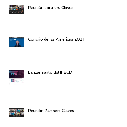
Reunión partners Claves
Concilio de las Americas 2021
Lanzamiento del IPECD
Reunión Partners Claves