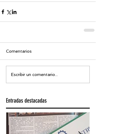
Comentarios
Escribir un comentario...
Entradas destacadas