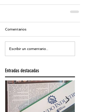
Comentarios
Escribir un comentario...
Entradas destacadas