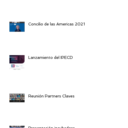
Concilio de las Americas 2021
Lanzamiento del IPECD
Reunión Partners Claves
Presentación incubadora