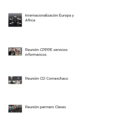
Internacionalización Europa y
Africa
Reunión CPPPE servicios
informaticos
Reunión CD Comexchaco
Reunión partners Claves