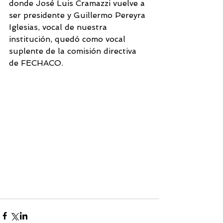
donde José Luis Cramazzi vuelve a 
ser presidente y Guillermo Pereyra 
Iglesias, vocal de nuestra 
institución, quedó como vocal 
suplente de la comisión directiva 
de FECHACO.