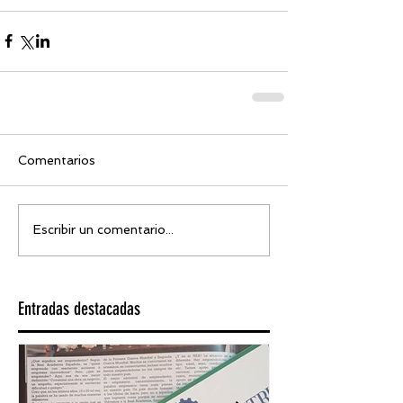
Comentarios
Escribir un comentario...
Entradas destacadas