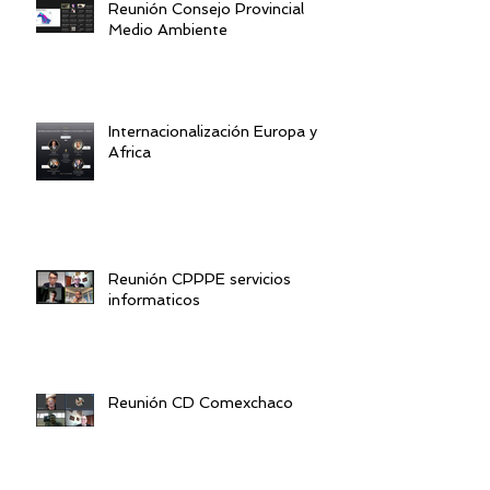
Reunión Consejo Provincial
Medio Ambiente
Internacionalización Europa y
Africa
Reunión CPPPE servicios
informaticos
Reunión CD Comexchaco