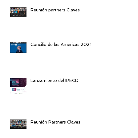
Reunión partners Claves
Concilio de las Americas 2021
Lanzamiento del IPECD
Reunión Partners Claves