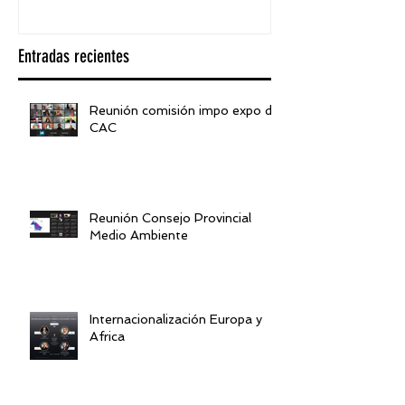
Entradas recientes
Reunión comisión impo expo de
CAC
Reunión Consejo Provincial
Medio Ambiente
Internacionalización Europa y
Africa