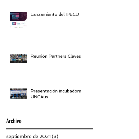
Lanzamiento del IPECD
Reunión Partners Claves
Presentación incubadora
UNCAus
Archivo
septiembre de 2021
(3)
3 entradas