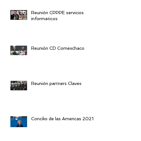
Reunión CPPPE servicios
informaticos
Reunión CD Comexchaco
Reunión partners Claves
Concilio de las Americas 2021