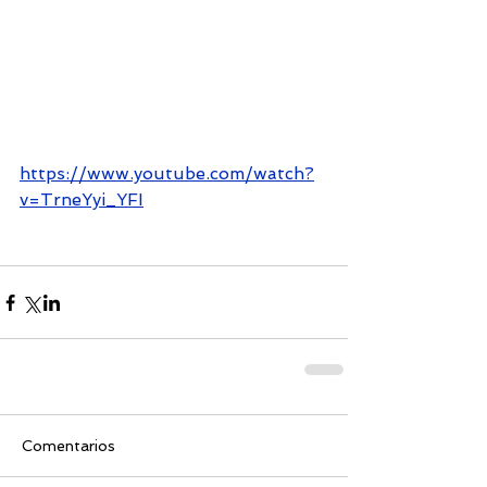
https://www.youtube.com/watch?
v=TrneYyi_YFI
Comentarios