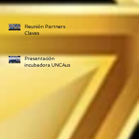
Reunión Partners
Claves
Presentación
incubadora UNCAus