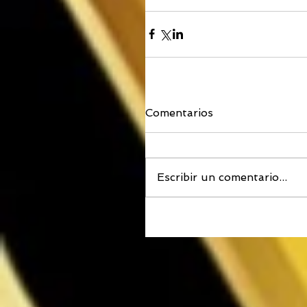
Comentarios
Escribir un comentario...