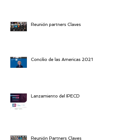
Reunión partners Claves
Concilio de las Americas 2021
Lanzamiento del IPECD
Reunión Partners Claves