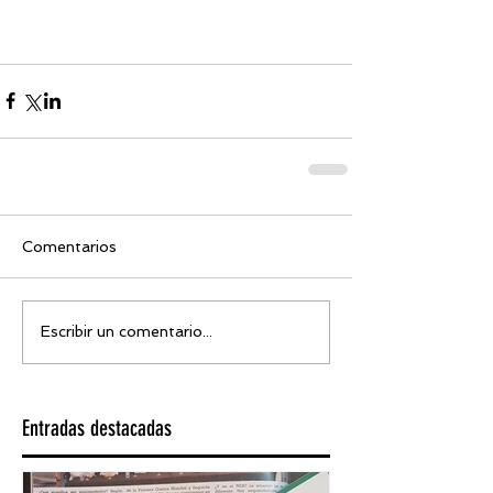
Comentarios
Escribir un comentario...
Entradas destacadas