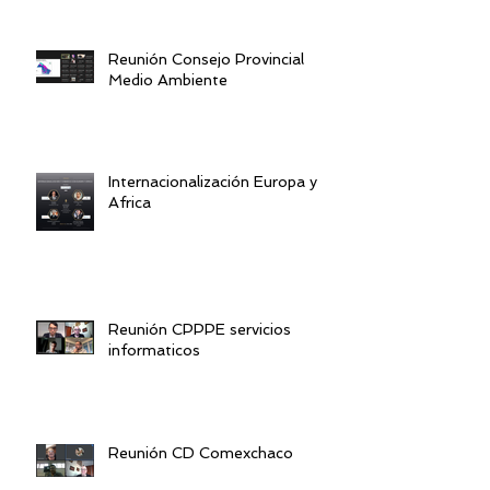
Reunión Consejo Provincial
Medio Ambiente
Internacionalización Europa y
Africa
Reunión CPPPE servicios
informaticos
Reunión CD Comexchaco