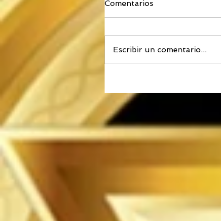
Comentarios
Escribir un comentario...