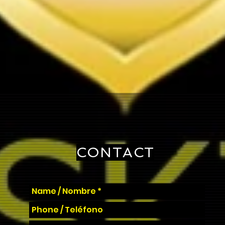
CONTACT