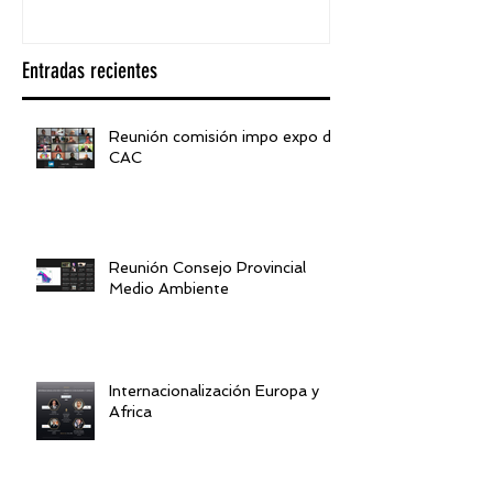
Entradas recientes
Reunión comisión impo expo de
CAC
Reunión Consejo Provincial
Medio Ambiente
Internacionalización Europa y
Africa