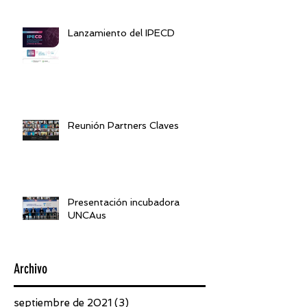
Lanzamiento del IPECD
Reunión Partners Claves
Presentación incubadora
UNCAus
Archivo
septiembre de 2021
(3)
3 entradas