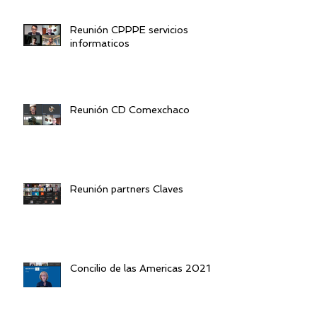
Reunión CPPPE servicios
informaticos
Reunión CD Comexchaco
Reunión partners Claves
Concilio de las Americas 2021