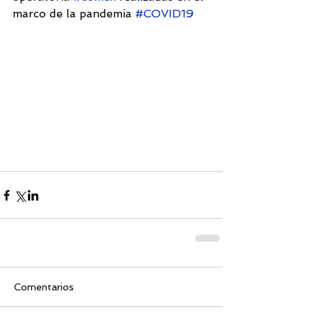
marco de la pandemia 
#COVID19
Comentarios