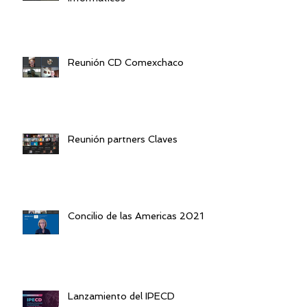
Reunión CD Comexchaco
Reunión partners Claves
Concilio de las Americas 2021
Lanzamiento del IPECD