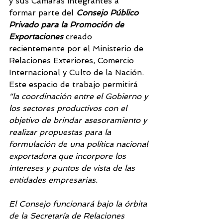
y sus Cámaras integrantes a 
formar parte del 
Consejo Público 
Privado para la Promoción de 
Exportaciones
 creado 
recientemente por el Ministerio de 
Relaciones Exteriores, Comercio 
Internacional y Culto de la Nación.
Este espacio de trabajo permitirá 
“la coordinación entre el Gobierno y 
los sectores productivos con el 
objetivo de brindar asesoramiento y 
realizar propuestas para la 
formulación de una política nacional 
exportadora que incorpore los 
intereses y puntos de vista de las 
entidades empresarias.
El Consejo funcionará bajo la órbita 
de la Secretaría de Relaciones 