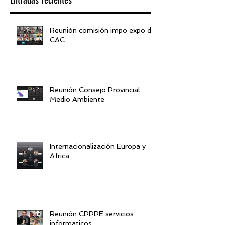
Reunión comisión impo expo de
CAC
Reunión Consejo Provincial
Medio Ambiente
Internacionalización Europa y
Africa
Reunión CPPPE servicios
informaticos