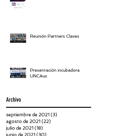
Reunión Partners Claves
Presentación incubadora
UNCAus
Archivo
septiembre de 2021
(3)
3 entradas
agosto de 2021
(22)
22 entradas
julio de 2021
(18)
18 entradas
junio de 2021
(30)
30 entradas