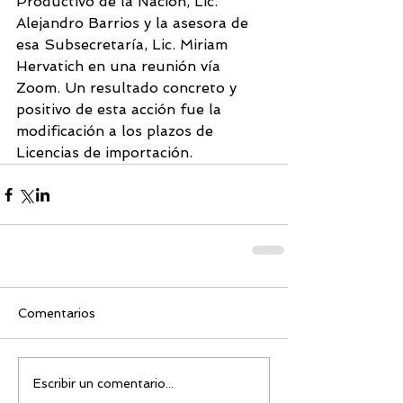
Productivo de la Nación, Lic. 
Alejandro Barrios y la asesora de 
esa Subsecretaría, Lic. Miriam 
Hervatich en una reunión vía 
Zoom. Un resultado concreto y 
positivo de esta acción fue la 
modificación a los plazos de 
Licencias de importación.
Comentarios
Escribir un comentario...