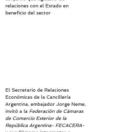
relaciones con el Estado en 
beneficio del sector
El Secretario de Relaciones 
Económicas de la Cancillería 
Argentina, embajador Jorge Neme, 
invitó a la 
Federación de Cámaras 
de Comercio Exterior de la 
República Argentina- FECACERA- 