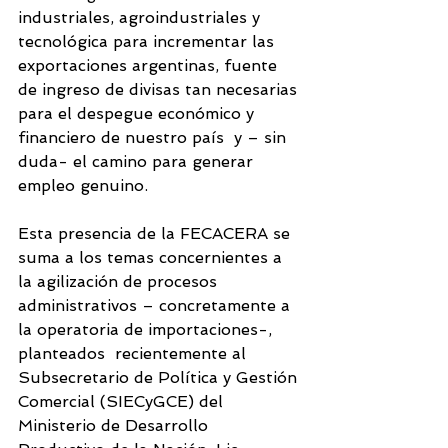
industriales, agroindustriales y 
tecnológica para incrementar las 
exportaciones argentinas, fuente 
de ingreso de divisas tan necesarias 
para el despegue económico y 
financiero de nuestro país  y – sin 
duda- el camino para generar 
empleo genuino.
Esta presencia de la FECACERA se 
suma a los temas concernientes a 
la agilización de procesos 
administrativos – concretamente a 
la operatoria de importaciones-,  
planteados  recientemente al 
Subsecretario de Política y Gestión 
Comercial (SIECyGCE) del 
Ministerio de Desarrollo 