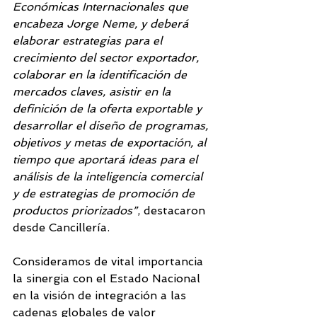
Económicas Internacionales que 
encabeza Jorge Neme, y deberá 
elaborar estrategias para el 
crecimiento del sector exportador, 
colaborar en la identificación de 
mercados claves, asistir en la 
definición de la oferta exportable y 
desarrollar el diseño de programas, 
objetivos y metas de exportación, al 
tiempo que aportará ideas para el 
análisis de la inteligencia comercial 
y de estrategias de promoción de 
productos priorizados”
, destacaron 
desde Cancillería.
Consideramos de vital importancia 
la sinergia con el Estado Nacional 
en la visión de integración a las 
cadenas globales de valor 