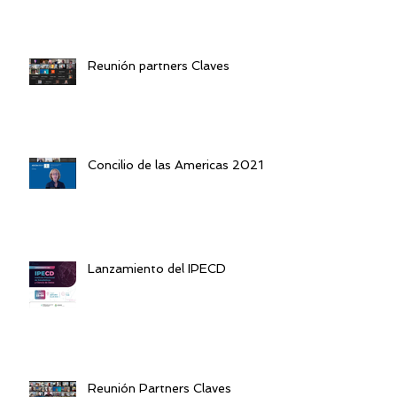
Reunión partners Claves
Concilio de las Americas 2021
Lanzamiento del IPECD
Reunión Partners Claves