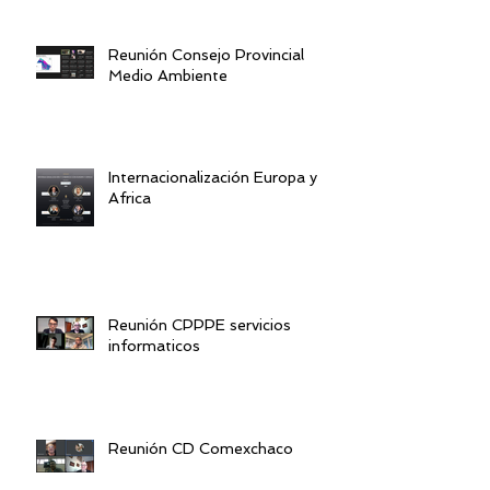
Reunión Consejo Provincial
Medio Ambiente
Internacionalización Europa y
Africa
Reunión CPPPE servicios
informaticos
Reunión CD Comexchaco