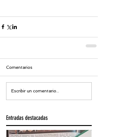
Comentarios
Escribir un comentario...
Entradas destacadas