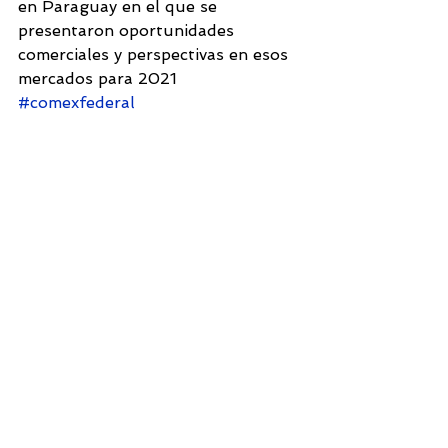
en Paraguay en el que se 
presentaron oportunidades 
comerciales y perspectivas en esos 
mercados para 2021  
#comexfederal