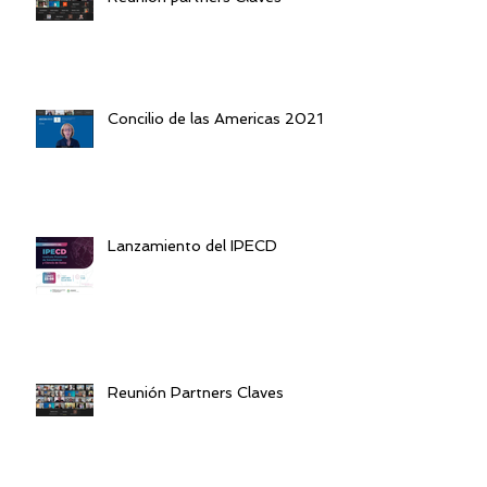
Concilio de las Americas 2021
Lanzamiento del IPECD
Reunión Partners Claves