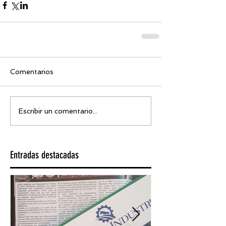
Comentarios
Escribir un comentario...
Entradas destacadas