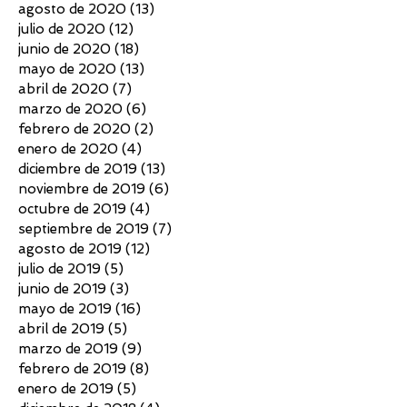
agosto de 2020
(13)
13 entradas
julio de 2020
(12)
12 entradas
junio de 2020
(18)
18 entradas
mayo de 2020
(13)
13 entradas
abril de 2020
(7)
7 entradas
marzo de 2020
(6)
6 entradas
febrero de 2020
(2)
2 entradas
enero de 2020
(4)
4 entradas
diciembre de 2019
(13)
13 entradas
noviembre de 2019
(6)
6 entradas
octubre de 2019
(4)
4 entradas
septiembre de 2019
(7)
7 entradas
agosto de 2019
(12)
12 entradas
julio de 2019
(5)
5 entradas
junio de 2019
(3)
3 entradas
mayo de 2019
(16)
16 entradas
abril de 2019
(5)
5 entradas
marzo de 2019
(9)
9 entradas
febrero de 2019
(8)
8 entradas
enero de 2019
(5)
5 entradas