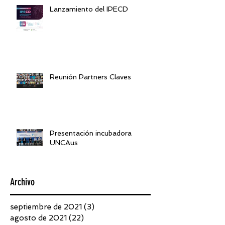
Lanzamiento del IPECD
Reunión Partners Claves
Presentación incubadora
UNCAus
Archivo
septiembre de 2021
(3)
3 entradas
agosto de 2021
(22)
22 entradas