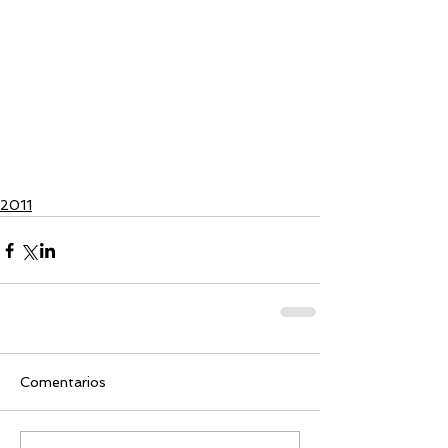
2011
Comentarios