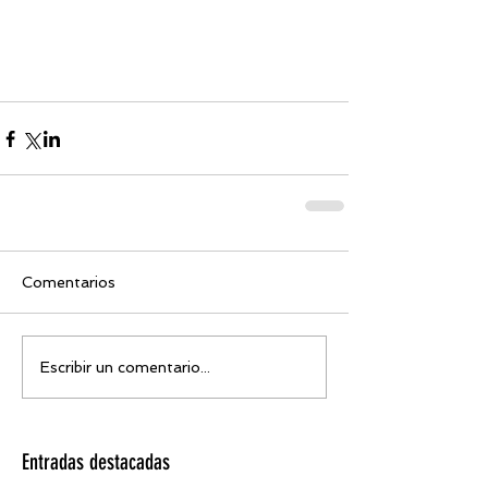
Comentarios
Escribir un comentario...
Entradas destacadas