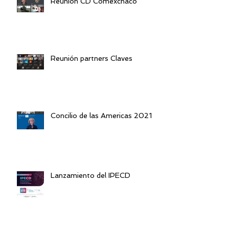
Reunión CD Comexchaco
Reunión partners Claves
Concilio de las Americas 2021
Lanzamiento del IPECD