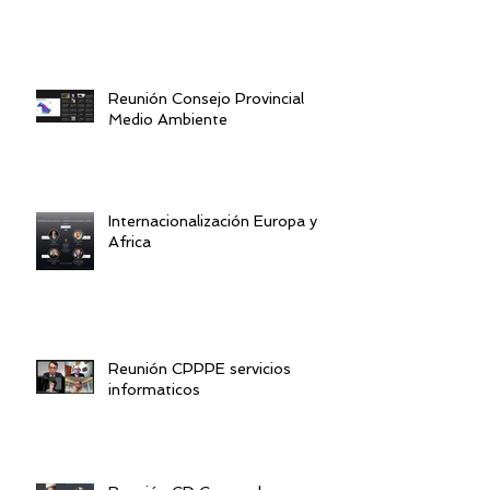
Reunión Consejo Provincial
Medio Ambiente
Internacionalización Europa y
Africa
Reunión CPPPE servicios
informaticos