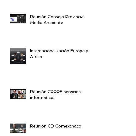
Reunión Consejo Provincial
Medio Ambiente
Internacionalización Europa y
Africa
Reunión CPPPE servicios
informaticos
Reunión CD Comexchaco