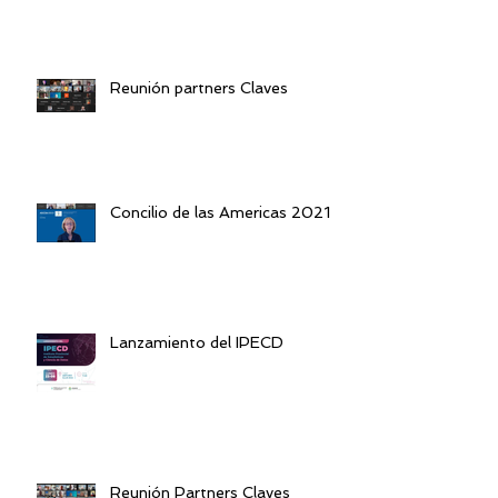
Reunión partners Claves
Concilio de las Americas 2021
Lanzamiento del IPECD
Reunión Partners Claves