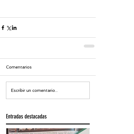
Comentarios
Escribir un comentario...
Entradas destacadas