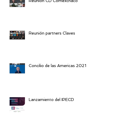
Reunión CD Comexchaco
Reunión partners Claves
Concilio de las Americas 2021
Lanzamiento del IPECD