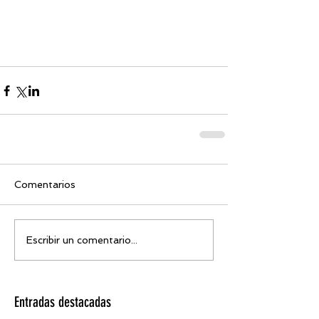
Comentarios
Escribir un comentario...
Entradas destacadas