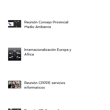
Reunión Consejo Provincial
Medio Ambiente
Internacionalización Europa y
Africa
Reunión CPPPE servicios
informaticos