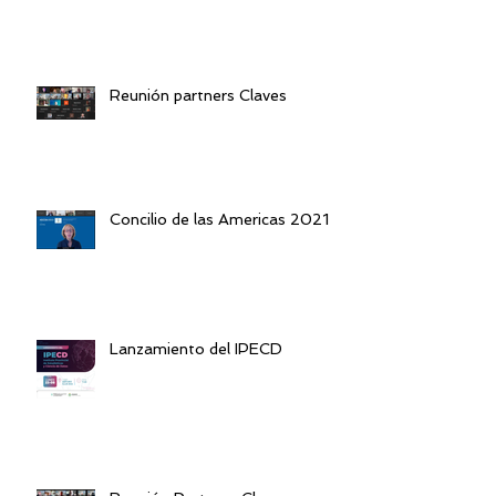
Reunión partners Claves
Concilio de las Americas 2021
Lanzamiento del IPECD