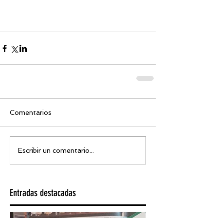
Comentarios
Escribir un comentario...
Entradas destacadas