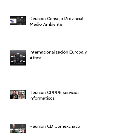
Reunión Consejo Provincial
Medio Ambiente
Internacionalización Europa y
Africa
Reunión CPPPE servicios
informaticos
Reunión CD Comexchaco