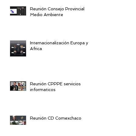
Reunión Consejo Provincial
Medio Ambiente
Internacionalización Europa y
Africa
Reunión CPPPE servicios
informaticos
Reunión CD Comexchaco