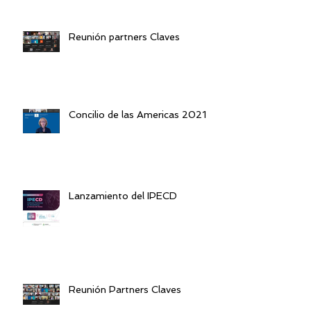
Reunión partners Claves
Concilio de las Americas 2021
Lanzamiento del IPECD
Reunión Partners Claves