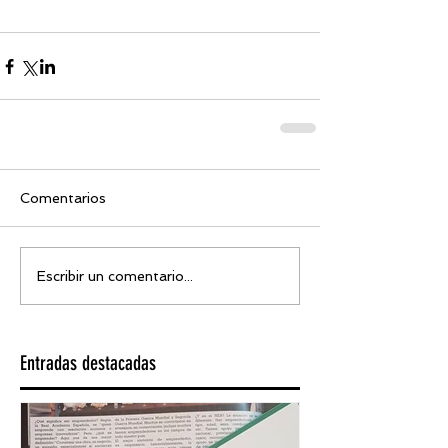
Comentarios
Escribir un comentario...
Entradas destacadas