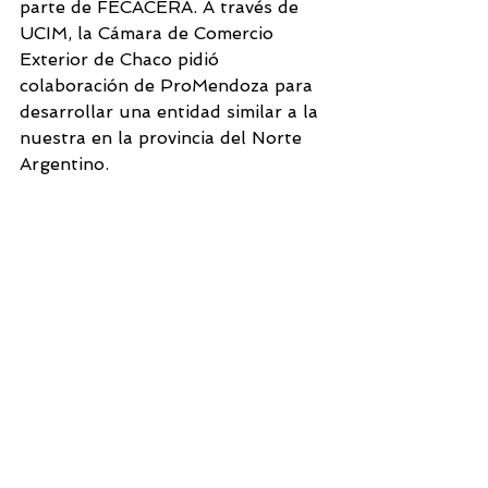
parte de FECACERA. A través de 
UCIM, la Cámara de Comercio 
Exterior de Chaco pidió 
colaboración de ProMendoza para 
desarrollar una entidad similar a la 
nuestra en la provincia del Norte 
Argentino. 