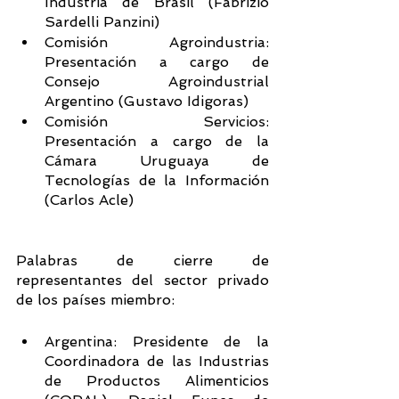
Indústria de Brasil (Fabrizio 
Sardelli Panzini)
Comisión Agroindustria: 
Presentación a cargo de 
Consejo Agroindustrial 
Argentino (Gustavo Idigoras)
Comisión Servicios: 
Presentación a cargo de la 
Cámara Uruguaya de 
Tecnologías de la Información 
(Carlos Acle)
Palabras de cierre de 
representantes del sector privado 
de los países miembro: 
Argentina: Presidente de la 
Coordinadora de las Industrias 
de Productos Alimenticios 