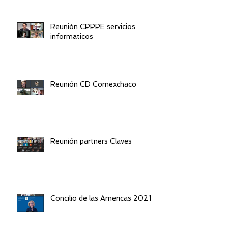
Reunión CPPPE servicios
informaticos
Reunión CD Comexchaco
Reunión partners Claves
Concilio de las Americas 2021