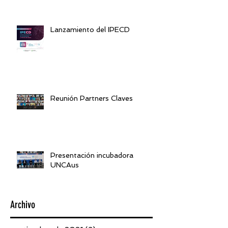
Lanzamiento del IPECD
Reunión Partners Claves
Presentación incubadora
UNCAus
Archivo