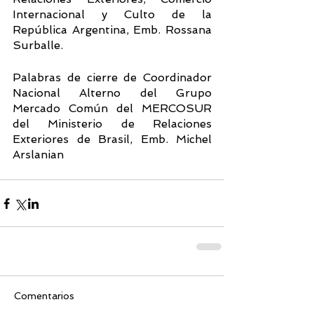
Internacional y Culto de la 
República Argentina, Emb. Rossana 
Surballe.
Palabras de cierre de Coordinador 
Nacional Alterno del Grupo 
Mercado Común del MERCOSUR 
del Ministerio de Relaciones 
Exteriores de Brasil, Emb. Michel 
Arslanian 
Comentarios