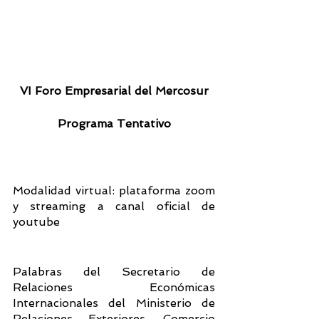
VI Foro Empresarial del Mercosur
Programa Tentativo
Modalidad virtual: plataforma zoom 
y streaming a canal oficial de 
youtube
Palabras del Secretario de 
Relaciones Económicas 
Internacionales del Ministerio de 
Relaciones Exteriores, Comercio 