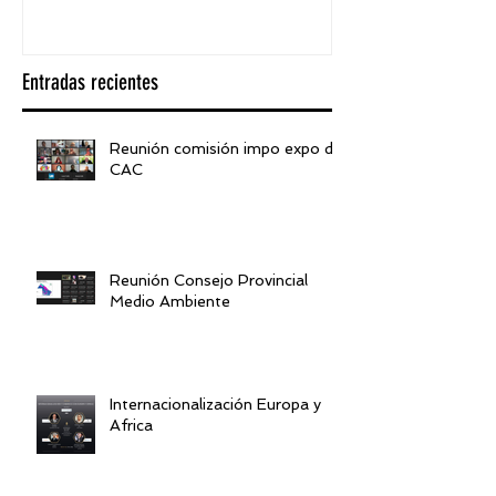
Entradas recientes
Reunión comisión impo expo de
CAC
Reunión Consejo Provincial
Medio Ambiente
Internacionalización Europa y
Africa