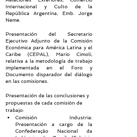
Internacional y Culto de la 
República Argentina, Emb. Jorge 
Neme.
Presentación del Secretario 
Ejecutivo Adjunto de la Comisión 
Económica para América Latina y el 
Caribe (CEPAL), Mario Cimoli, 
relativa a la metodología de trabajo 
implementada en el Foro y 
Documento disparador del diálogo 
en las comisiones.
Presentación de las conclusiones y 
propuestas de cada comisión de 
trabajo: 
Comisión Industria: 
Presentación a cargo de la 
Confederação Nacional da 